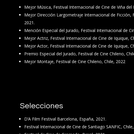
Mejor Música, Festival Internacional de Cine de Viña del 
Mejor Dirección Largometraje Internacional de Ficción, F
2021.
Mención Especial del Jurado, Festival Internacional de Cin
Mejor Actriz, Festival Internacional de Cine de Iquique, C
Mejor Actor, Festival Internacional de Cine de Iquique, Ch
Premio Especial del Jurado, Festival de Cine Chileno, Chil
Mejor Montaje, Festival de Cine Chileno, Chile, 2022
Selecciones
D’A Film Festival Barcelona, España, 2021.
Festival Internacional de Cine de Santiago SANFIC, Chile,