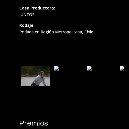
Casa Productora:
JUNTOS
Rodaje:
Rodada en Región Metropolitana, Chile.
Premios