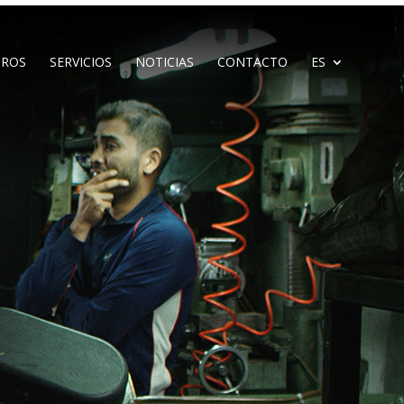
ROS
SERVICIOS
NOTICIAS
CONTACTO
ES