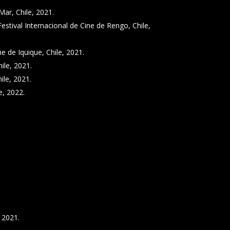
Mar, Chile, 2021.
estival Internacional de Cine de Rengo, Chile,
e de Iquique, Chile, 2021.
hile, 2021.
ile, 2021.
e, 2022.
 2021.