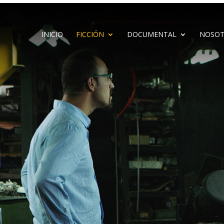
INICIO
FICCIÓN
DOCUMENTAL
NOSOT