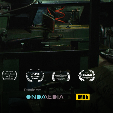
Dónde ver