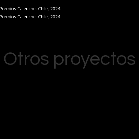
Premios Caleuche, Chile, 2024.
Premios Caleuche, Chile, 2024.
Otros proyectos