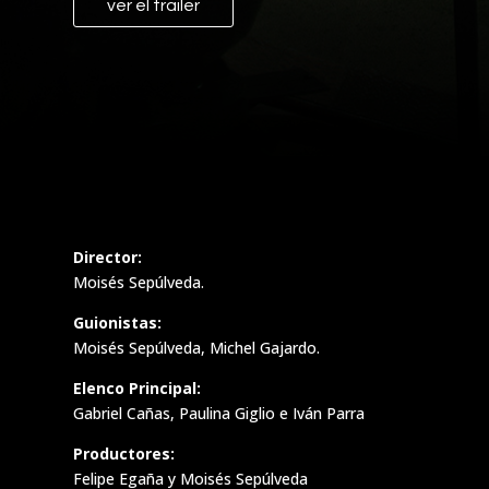
ver el trailer
Director:
Moisés Sepúlveda.
Guionistas:
Moisés Sepúlveda, Michel Gajardo.
Elenco Principal:
Gabriel Cañas, Paulina Giglio e Iván Parra
Productores:
Felipe Egaña y Moisés Sepúlveda