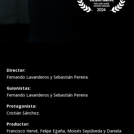
Director:
Fernando Lavanderos y Sebastián Pereira.
Guionistas:
Fernando Lavanderos y Sebastián Pereira
Protagonista:
Cristián Sánchez.
Productor:
Francisco Hervé, Felipe Egaña, Moisés Sepúlveda y Daniela