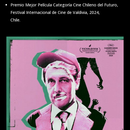
Premio Mejor Película Categoría Cine Chileno del Futuro,
Festival Internacional de Cine de Valdivia, 2024,
Chile.