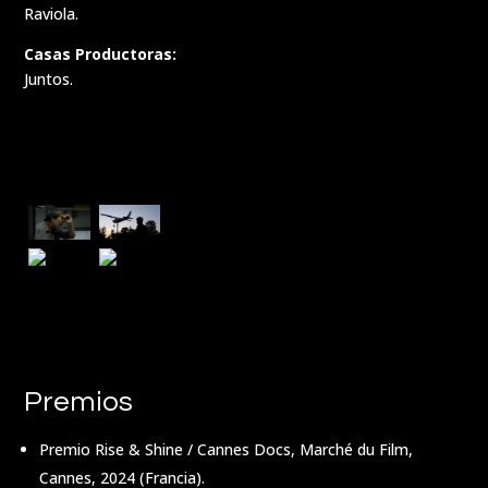
Raviola.
Casas Productoras:
Juntos.
Premios
Premio Rise & Shine / Cannes Docs, Marché du Film,
Cannes, 2024 (Francia).