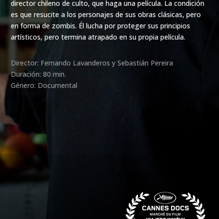
director chileno de culto, que haga una película. La condición
es que resucite a los personajes de sus obras clásicas, pero
en forma de zombis. Él lucha por proteger sus principios
artísticos, pero termina atrapado en su propia película.
Director: Fernando Lavanderos y Sebastián Pereira
Duración: 80 min.
Género: Documental