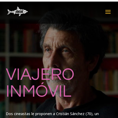
VIAJERO
INMÓVIL
Dos cineastas le proponen a Cristián Sánchez (70), un