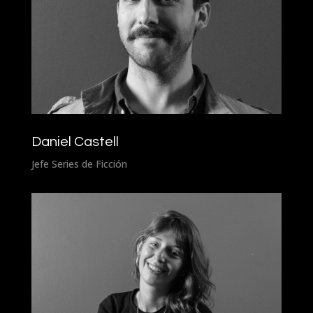
Daniel Castell
Jefe Series de Ficción