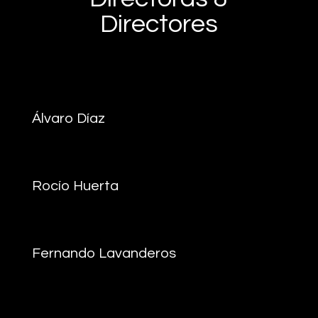
Directores
Álvaro Díaz
Rocío Huerta
Fernando Lavanderos