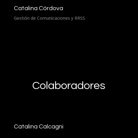
Catalina Córdova
Gestión de Comunicaciones y RRSS
Colaboradores
Catalina Calcagni