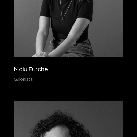
Malu Furche
Guionista