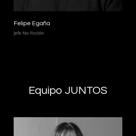
Felipe Egaña
Jefe No-Ficción
Equipo JUNTOS