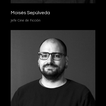
Moisés Sepúlveda
Jefe Cine de Ficción