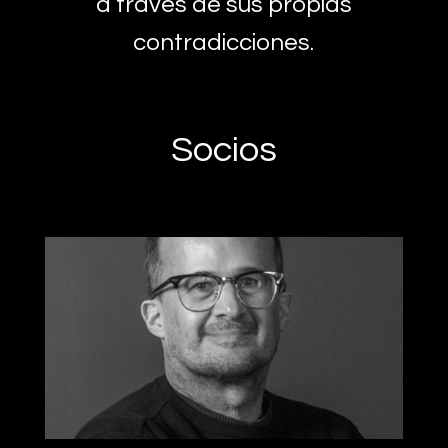
a través de sus propias
contradicciones.
Socios