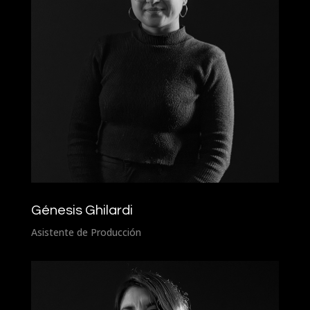
Génesis Ghilardi
Asistente de Producción