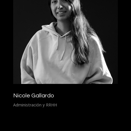
Nicole Gallardo
Administración y RRHH