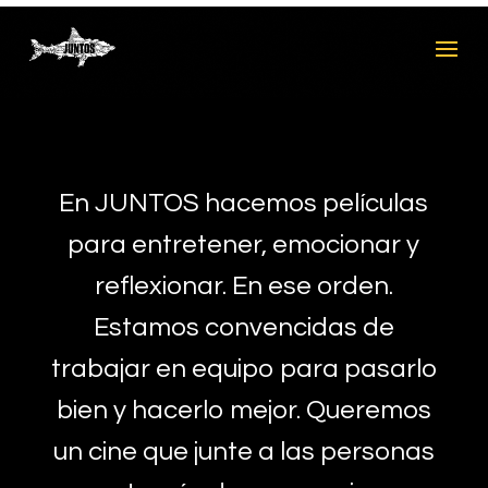
En JUNTOS hacemos películas
para entretener, emocionar y
reflexionar. En ese orden.
Estamos convencidas de
trabajar en equipo para pasarlo
bien y hacerlo mejor. Queremos
un cine que junte a las personas