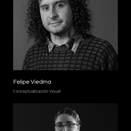
Felipe Viedma
Conceptualización Visual