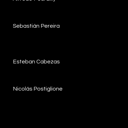
Sebastián Pereira
Esteban Cabezas
Nicolás Postiglione