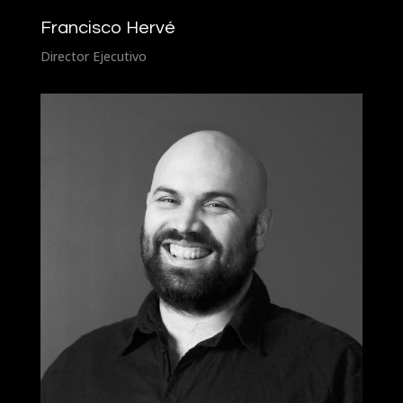
Francisco Hervé
Director Ejecutivo