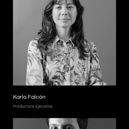
Karla Falcón
Productora Ejecutiva