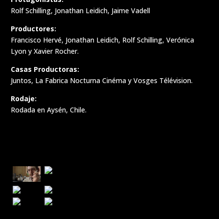
Rolf Schilling, Jonathan Leidich, Jaime Vadell
Productores:
Francisco Hervé, Jonathan Leidich, Rolf Schilling, Verónica
Lyon y Xavier Rocher.
Casas Productoras:
Juntos, La Fabrica Nocturna Cinéma y Vosges Télévision.
Rodaje:
Rodada en Aysén, Chile.