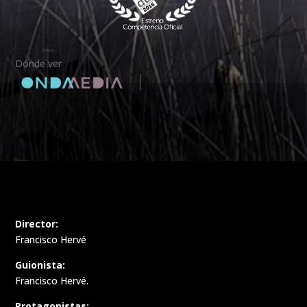
Dónde ver
Director:
Francisco Hervé
Guionista:
Francisco Hervé.
Protagonistas: