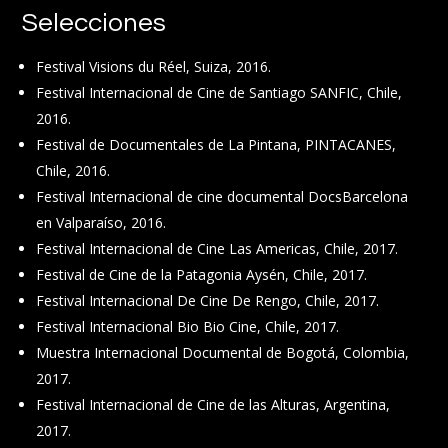
Selecciones
Festival Visions du Réel, Suiza, 2016.
Festival Internacional de Cine de Santiago SANFIC, Chile,
2016.
Festival de Documentales de La Pintana, PINTACANES,
Chile, 2016.
Festival Internacional de cine documental DocsBarcelona
en Valparaíso, 2016.
Festival Internacional de Cine Las Americas, Chile, 2017.
Festival de Cine de la Patagonia Aysén, Chile, 2017.
Festival Internacional De Cine De Rengo, Chile, 2017.
Festival Internacional Bio Bio Cine, Chile, 2017.
Muestra Internacional Documental de Bogotá, Colombia,
2017.
Festival Internacional de Cine de las Alturas, Argentina,
2017.