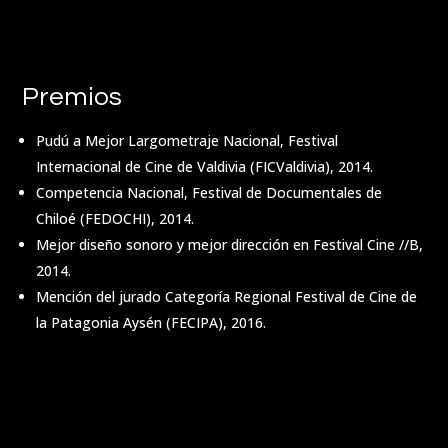
Premios
Pudú a Mejor Largometraje Nacional, Festival
Internacional de Cine de Valdivia (FICValdivia), 2014.
Competencia Nacional, Festival de Documentales de
Chiloé (FEDOCHI), 2014.
Mejor diseño sonoro y mejor dirección en Festival Cine //B,
2014.
Mención del jurado Categoría Regional Festival de Cine de
la Patagonia Aysén (FECIPA), 2016.