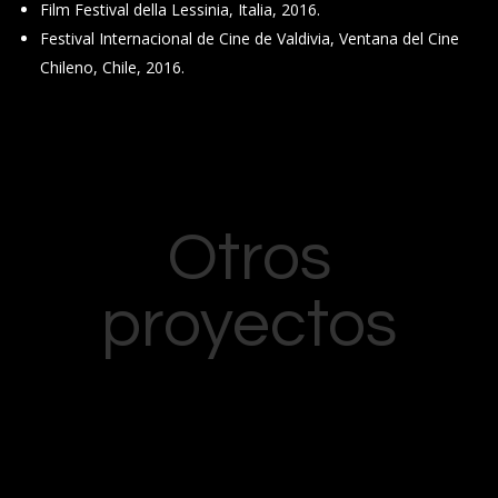
Film Festival della Lessinia, Italia, 2016.
Festival Internacional de Cine de Valdivia, Ventana del Cine
Chileno, Chile, 2016.
Otros
proyectos