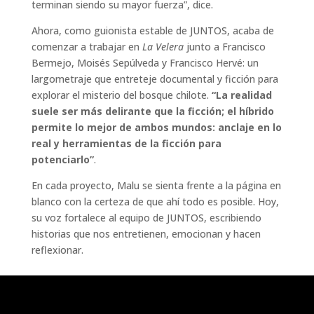
terminan siendo su mayor fuerza”, dice.
Ahora, como guionista estable de JUNTOS, acaba de
comenzar a trabajar en
La Velera
junto a Francisco
Bermejo, Moisés Sepúlveda y Francisco Hervé: un
largometraje que entreteje documental y ficción para
explorar el misterio del bosque chilote.
“La realidad
suele ser más delirante que la ficción; el híbrido
permite lo mejor de ambos mundos: anclaje en lo
real y herramientas de la ficción para
potenciarlo”
.
En cada proyecto, Malu se sienta frente a la página en
blanco con la certeza de que ahí todo es posible. Hoy,
su voz fortalece al equipo de JUNTOS, escribiendo
historias que nos entretienen, emocionan y hacen
reflexionar.