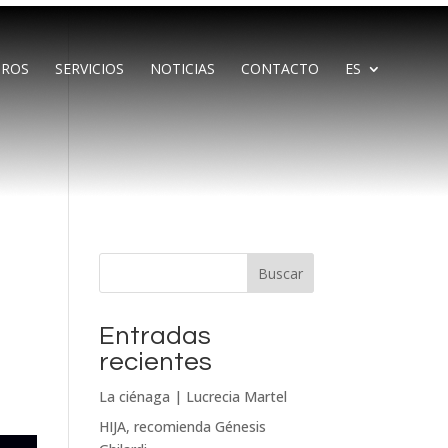
ROS
SERVICIOS
NOTICIAS
CONTACTO
ES
Buscar
Entradas
recientes
La ciénaga | Lucrecia Martel
HIJA, recomienda Génesis