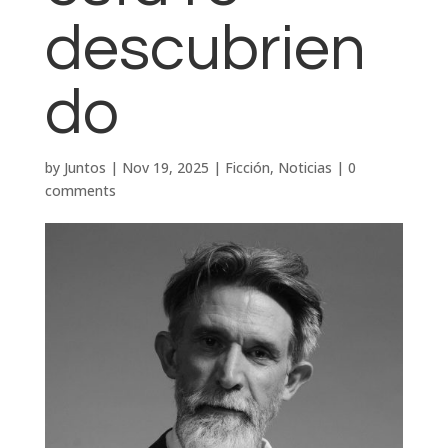
descubrien
do
by
Juntos
|
Nov 19, 2025
|
Ficción
,
Noticias
|
0
comments