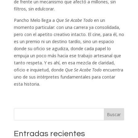
de frente un mecanismo que afectó a millones, sin
filtros, sin edulcorar.
Pancho Melo llega a
Que Se Acabe Todo
en un
momento particular: con una carrera ya consolidada,
pero con el apetito creativo intacto. El cine, para él, no
es un premio ni un destino tardío, sino un espacio
donde su oficio se agudiza, donde cada papel lo
empuja un poco más hacia ese trabajo artesanal que
tanto respeta. Y es ahí, en esa mezcla de claridad,
oficio e inquietud, donde
Que Se Acabe Todo
encuentra
uno de sus intérpretes fundamentales para contar
esta historia.
Buscar
Entradas recientes