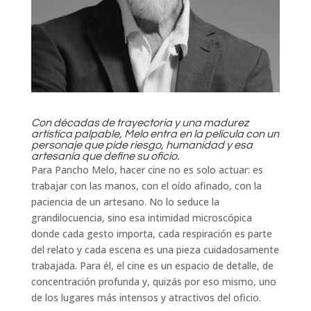
Con décadas de trayectoria y una madurez
artística palpable, Melo entra en la película con un
personaje que pide riesgo, humanidad y esa
artesanía que define su oficio.
Para Pancho Melo, hacer cine no es solo actuar: es
trabajar con las manos, con el oído afinado, con la
paciencia de un artesano. No lo seduce la
grandilocuencia, sino esa intimidad microscópica
donde cada gesto importa, cada respiración es parte
del relato y cada escena es una pieza cuidadosamente
trabajada. Para él, el cine es un espacio de detalle, de
concentración profunda y, quizás por eso mismo, uno
de los lugares más intensos y atractivos del oficio.