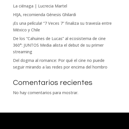
La ciénaga | Lucrecia Martel
HIJA, recomienda Génesis Ghilardi
¡Es una película! “7 Veces 7” finaliza su travesía entre
México y Chile
De los “Cahuines de Lucas” al ecosistema de cine
360°: JUNTOS Media alista el debut de su primer
streaming
Del dogma al romance: Por qué el cine no puede
seguir mirando a las redes por encima del hombro
Comentarios recientes
No hay comentarios para mostrar.