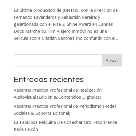
La última producción de JUNTOS, con la dirección de
Fernando Lavanderos y Sebastián Pereira; y
galardonada con el Rise & Shine Award en Cannes
Docs Marché du Film Viajero Inmóvil no es una
película sobre Cristián Sánchez (no confundir con el...
Buscar
Entradas recientes
Vacante: Práctica Profesional de Realización
Audiovisual (Edición & Contenidos Digitales)
Vacante: Práctica Profesional de Periodismo (Redes
Sociales & Soporte Editorial)
La Fabulosa Máquina De Cosechar Oro, recomienda
Karla Falcón