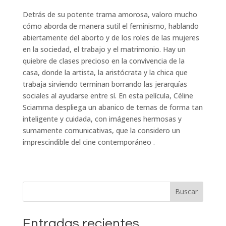
Detrás de su potente trama amorosa, valoro mucho
cómo aborda de manera sutil el feminismo, hablando
abiertamente del aborto y de los roles de las mujeres
en la sociedad, el trabajo y el matrimonio. Hay un
quiebre de clases precioso en la convivencia de la
casa, donde la artista, la aristócrata y la chica que
trabaja sirviendo terminan borrando las jerarquías
sociales al ayudarse entre sí. En esta película, Céline
Sciamma despliega un abanico de temas de forma tan
inteligente y cuidada, con imágenes hermosas y
sumamente comunicativas, que la considero un
imprescindible del cine contemporáneo .
Buscar
Entradas recientes