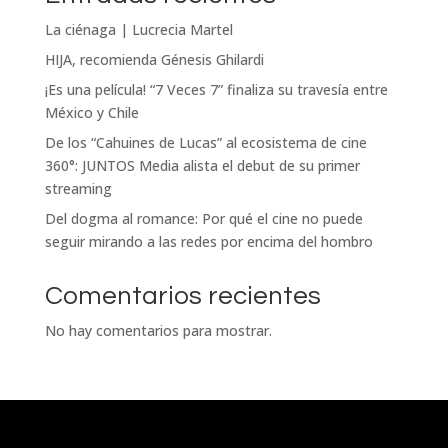
La ciénaga | Lucrecia Martel
HIJA, recomienda Génesis Ghilardi
¡Es una película! “7 Veces 7” finaliza su travesía entre
México y Chile
De los “Cahuines de Lucas” al ecosistema de cine
360°: JUNTOS Media alista el debut de su primer
streaming
Del dogma al romance: Por qué el cine no puede
seguir mirando a las redes por encima del hombro
Comentarios recientes
No hay comentarios para mostrar.