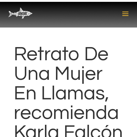
Retrato De
Una Mujer
En Llamas,
recomienda
Karla Falcón