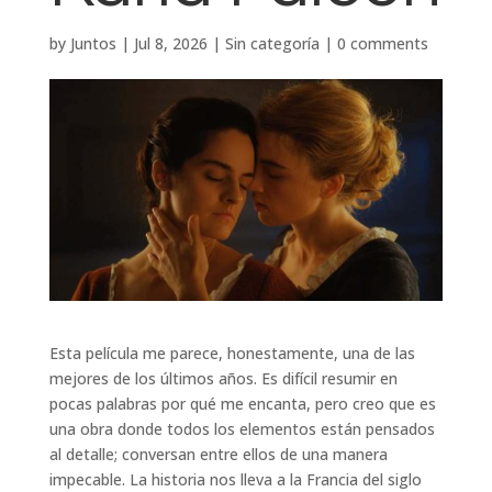
by
Juntos
|
Jul 8, 2026
|
Sin categoría
|
0 comments
Esta película me parece, honestamente, una de las
mejores de los últimos años. Es difícil resumir en
pocas palabras por qué me encanta, pero creo que es
una obra donde todos los elementos están pensados
al detalle; conversan entre ellos de una manera
impecable. La historia nos lleva a la Francia del siglo