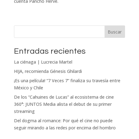
cuenta Pancho Hervé.
Buscar
Entradas recientes
La ciénaga | Lucrecia Martel
HIJA, recomienda Génesis Ghilardi
¡Es una película! “7 Veces 7” finaliza su travesía entre
México y Chile
De los “Cahuines de Lucas” al ecosistema de cine
360°: JUNTOS Media alista el debut de su primer
streaming
Del dogma al romance: Por qué el cine no puede
seguir mirando a las redes por encima del hombro