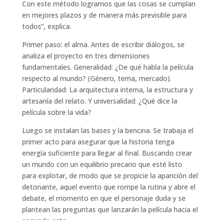
Con este método logramos que las cosas se cumplan
en mejores plazos y de manera más previsible para
todos”, explica.
Primer paso: el alma. Antes de escribir diálogos, se
analiza el proyecto en tres dimensiones
fundamentales. Generalidad: ¿De qué habla la película
respecto al mundo? (Género, tema, mercado).
Particularidad: La arquitectura interna, la estructura y
artesanía del relato. Y universalidad: ¿Qué dice la
película sobre la vida?
Luego se instalan las bases y la bencina. Se trabaja el
primer acto para asegurar que la historia tenga
energía suficiente para llegar al final. Buscando crear
un mundo con un equilibrio precario que esté listo
para explotar, de modo que se propicie la aparición del
detonante, aquel evento que rompe la rutina y abre el
debate, el momento en que el personaje duda y se
plantean las preguntas que lanzarán la película hacia el