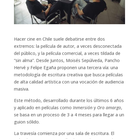
Hacer cine en Chile suele debatirse entre dos
extremos: la película de autor, a veces desconectada
del público, y la película comercial, a veces tildada de
“sin alma”. Desde Juntos, Moisés Sepúlveda, Pancho
Hervé y Felipe Egaña proponen una tercera vía: una
metodología de escritura creativa que busca películas
de alta calidad artística con una vocación de audiencia
masiva.
Este método, desarrollado durante los últimos 6 años
y aplicado en películas como
Inmersión
y
Oro amargo
,
se basa en un proceso de 3 a 4 meses para llegar a un
guion sólido.
La travesía comienza por una sala de escritura. El