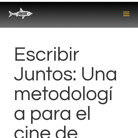
Escribir
Juntos: Una
metodologí
a para el
cine de