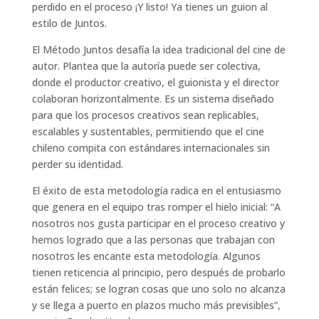
perdido en el proceso ¡Y listo! Ya tienes un guion al
estilo de Juntos.
El Método Juntos desafía la idea tradicional del cine de
autor. Plantea que la autoría puede ser colectiva,
donde el productor creativo, el guionista y el director
colaboran horizontalmente. Es un sistema diseñado
para que los procesos creativos sean replicables,
escalables y sustentables, permitiendo que el cine
chileno compita con estándares internacionales sin
perder su identidad.
El éxito de esta metodología radica en el entusiasmo
que genera en el equipo tras romper el hielo inicial: “A
nosotros nos gusta participar en el proceso creativo y
hemos logrado que a las personas que trabajan con
nosotros les encante esta metodología. Algunos
tienen reticencia al principio, pero después de probarlo
están felices; se logran cosas que uno solo no alcanza
y se llega a puerto en plazos mucho más previsibles”,